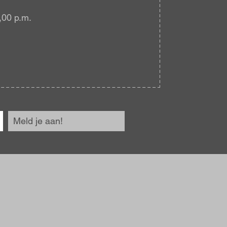
,00 p.m.
Meld je aan!