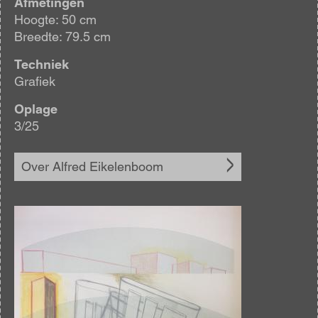
Afmetingen
Hoogte: 50 cm
Breedte: 79.5 cm
Techniek
Grafiek
Oplage
3/25
Over Alfred Eikelenboom
Afbeelding