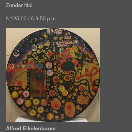
Zonder titel
€ 125,00 / € 9,50 p.m.
Afbeelding
Alfred Eikelenboom