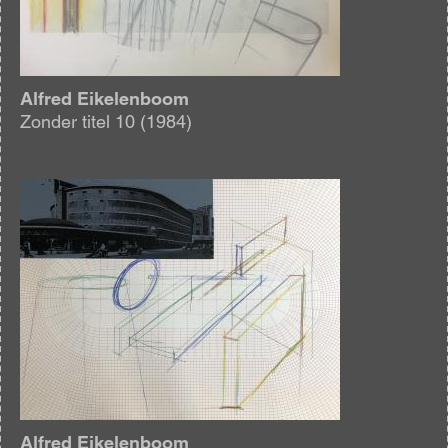
Alfred Eikelenboom
Zonder titel 10 (1984)
Afbeelding
Alfred Eikelenboom