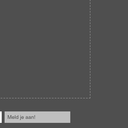
Meld je aan!