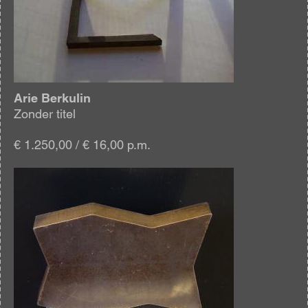
Arie Berkulin
Zonder titel
€ 1.250,00 / € 16,00 p.m.
Afbeelding