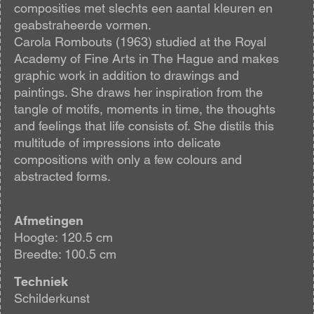
composities met slechts een aantal kleuren en
geabstraheerde vormen.
Carola Rombouts (1963) studied at the Royal
Academy of Fine Arts in The Hague and makes
graphic work in addition to drawings and
paintings. She draws her inspiration from the
tangle of motifs, moments in time, the thoughts
and feelings that life consists of. She distils this
multitude of impressions into delicate
compositions with only a few colours and
abstracted forms.
Afmetingen
Hoogte: 120.5 cm
Breedte: 100.5 cm
Techniek
Schilderkunst