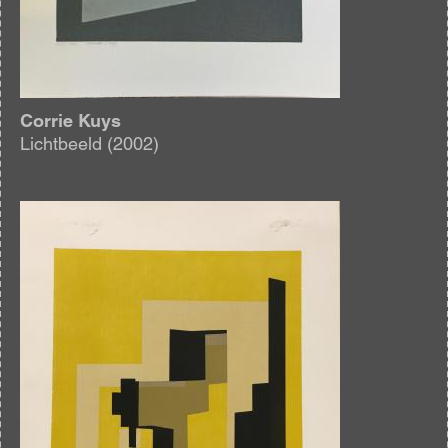
Corrie Kuys
Lichtbeeld (2002)
Afbeelding