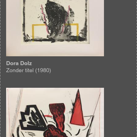
Dora Dolz
Zonder titel (1980)
Afbeelding