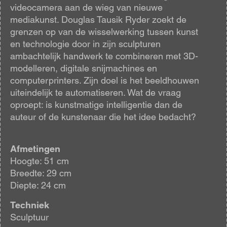
videocamera aan de wieg van nieuwe
mediakunst. Douglas Tausik Ryder zoekt de
grenzen op van de wisselwerking tussen kunst
en technologie door in zijn sculpturen
ambachtelijk handwerk te combineren met 3D-
modelleren, digitale snijmachines en
computerprinters. Zijn doel is het beeldhouwen
uiteindelijk te automatiseren. Wat de vraag
oproept: is kunstmatige intelligentie dan de
auteur of de kunstenaar die het idee bedacht?
Afmetingen
Hoogte: 51 cm
Breedte: 29 cm
Diepte: 24 cm
Techniek
Sculptuur