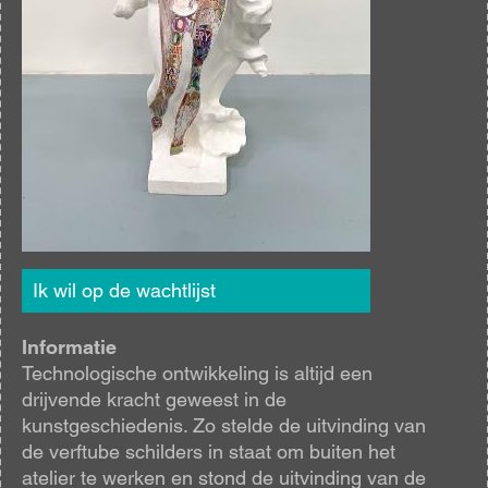
Ik wil op de wachtlijst
Informatie
Technologische ontwikkeling is altijd een
drijvende kracht geweest in de
kunstgeschiedenis. Zo stelde de uitvinding van
de verftube schilders in staat om buiten het
atelier te werken en stond de uitvinding van de