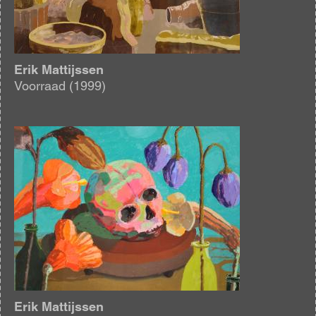
Erik Mattijssen
Voorraad (1999)
Afbeelding
Erik Mattijssen