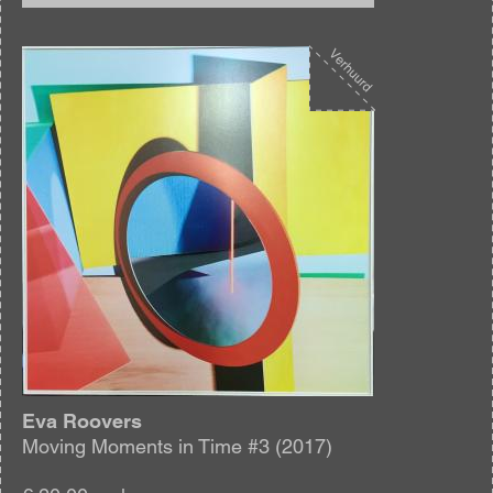
Afbeelding
Eva Roovers
Moving Moments in Time #3 (2017)