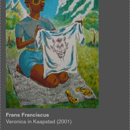
Frans Franciscus
Veronica in Kaapstad (2001)