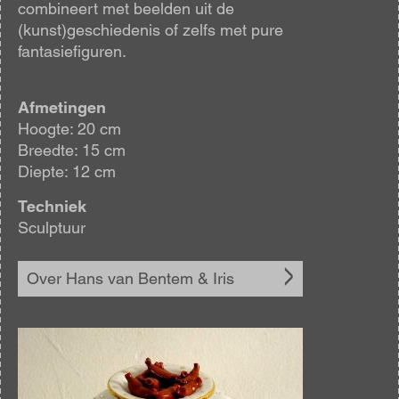
combineert met beelden uit de
(kunst)geschiedenis of zelfs met pure
fantasiefiguren.
Afmetingen
Hoogte: 20 cm
Breedte: 15 cm
Diepte: 12 cm
Techniek
Sculptuur
Over Hans van Bentem & Iris
Afbeelding