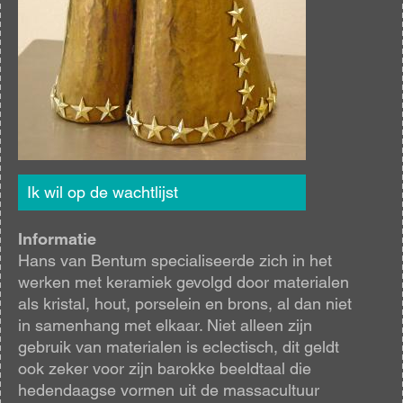
Ik wil op de wachtlijst
Informatie
Hans van Bentum specialiseerde zich in het
werken met keramiek gevolgd door materialen
als kristal, hout, porselein en brons, al dan niet
in samenhang met elkaar. Niet alleen zijn
gebruik van materialen is eclectisch, dit geldt
ook zeker voor zijn barokke beeldtaal die
hedendaagse vormen uit de massacultuur