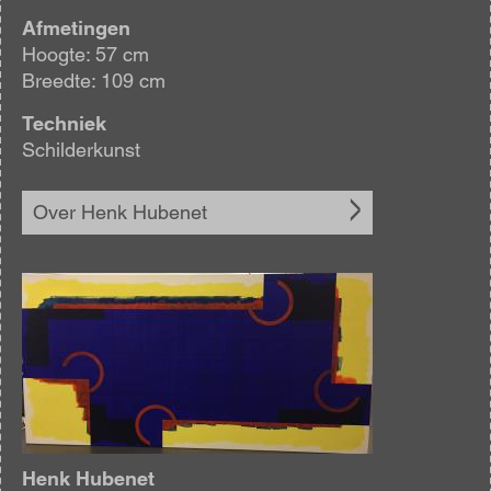
Afmetingen
Hoogte: 57 cm
Breedte: 109 cm
Techniek
Schilderkunst
Over Henk Hubenet
Afbeelding
Henk Hubenet