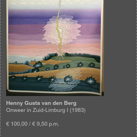
Henny Gusta van den Berg
Onweer in Zuid-Limburg I (1983)
€ 100,00 / € 9,50 p.m.