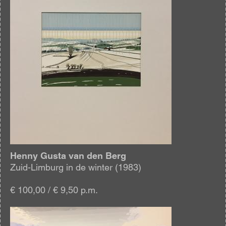
Henny Gusta van den Berg
Zuid-Limburg in de winter (1983)
€ 100,00 / € 9,50 p.m.
Afbeelding