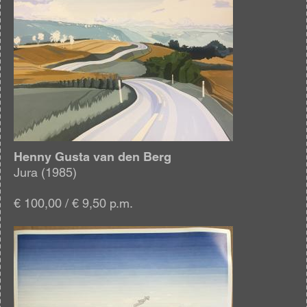
Henny Gusta van den Berg
Jura (1985)
€ 100,00 / € 9,50 p.m.
Afbeelding