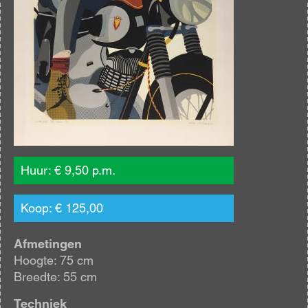
Huur: € 9,50 p.m.
Koop: € 125,00
Afmetingen
Hoogte: 75 cm
Breedte: 55 cm
Techniek