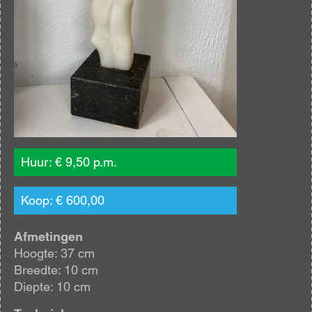
Huur: € 9,50 p.m.
Koop: € 600,00
Afmetingen
Hoogte: 37 cm
Breedte: 10 cm
Diepte: 10 cm