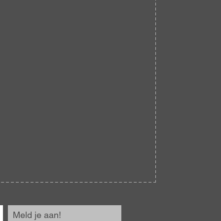
Meld je aan!