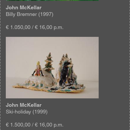
John McKellar
Billy Bremner (1997)
€ 1.050,00 / € 16,00 p.m.
Afbeelding
John McKellar
Ski-holiday (1999)
€ 1.500,00 / € 16,00 p.m.