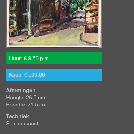
Huur: € 9,50 p.m.
Koop: € 500,00
Afmetingen
Hoogte: 26.5 cm
Breedte: 21.5 cm
Techniek
Schilderkunst