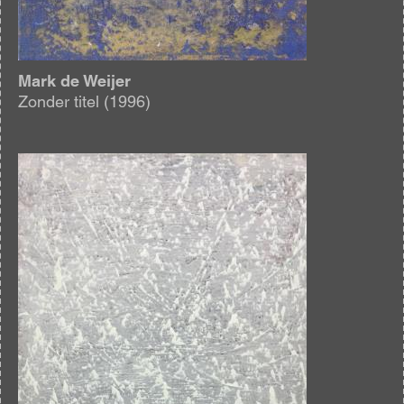
Mark de Weijer
Zonder titel (1996)
Afbeelding