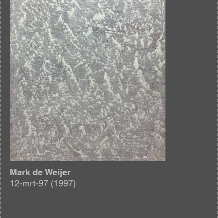
Mark de Weijer
12-mrt-97 (1997)