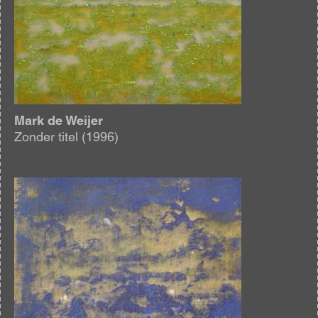
Mark de Weijer
Zonder titel (1996)
Afbeelding