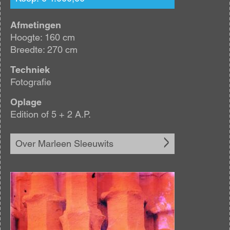
Afmetingen
Hoogte: 160 cm
Breedte: 270 cm
Techniek
Fotografie
Oplage
Edition of 5 + 2 A.P.
Over Marleen Sleeuwits
Afbeelding