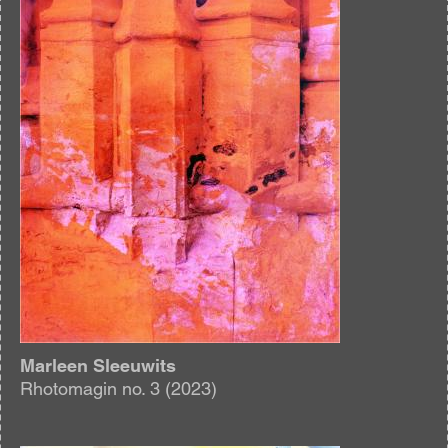
Marleen Sleeuwits
Rhotomagin no. 3 (2023)