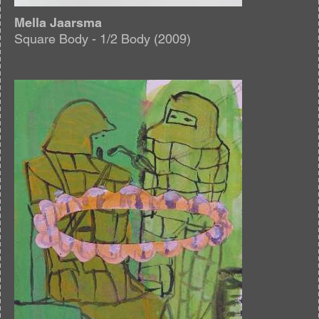
Mella Jaarsma
Square Body - 1/2 Body (2009)
Afbeelding