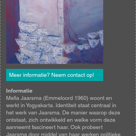
Meer informatie? Neem contact op!
Informatie
Mella Jaarsma (Emmeloord 1960) woont en
werkt in Yogyakarta. Identiteit staat centraal in
het werk van Jaarsma. De manier waarop deze
ontstaat, zich ontwikkeld en welke vorm deze
aanneemt fascineert haar. Ook probeert
Jaarsma door middel van haar werken politieke