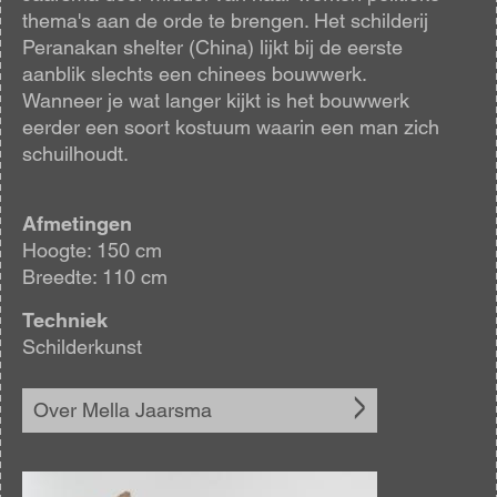
thema's aan de orde te brengen. Het schilderij
Peranakan shelter (China) lijkt bij de eerste
aanblik slechts een chinees bouwwerk.
Wanneer je wat langer kijkt is het bouwwerk
eerder een soort kostuum waarin een man zich
schuilhoudt.
Afmetingen
Hoogte: 150 cm
Breedte: 110 cm
Techniek
Schilderkunst
Over Mella Jaarsma
Afbeelding