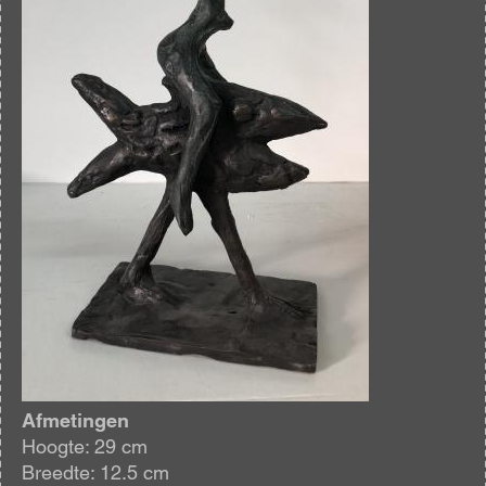
Afmetingen
Hoogte: 29 cm
Breedte: 12.5 cm