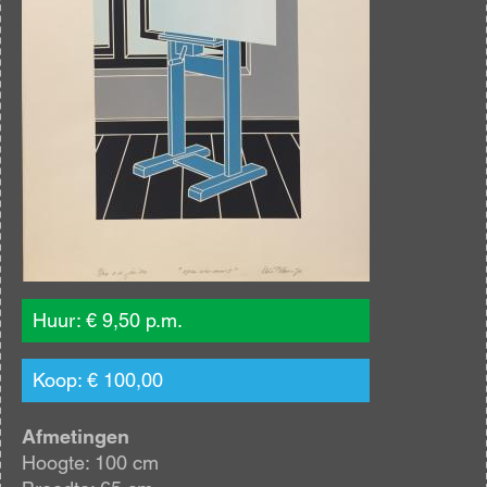
Huur: € 9,50 p.m.
Koop: € 100,00
Afmetingen
Hoogte: 100 cm