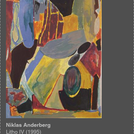
Niklas Anderberg
Litho IV (1995)