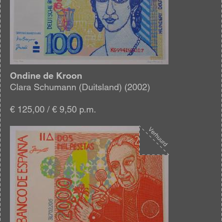
Ondine de Kroon
Clara Schumann (Duitsland) (2002)
€ 125,00 / € 9,50 p.m.
Afbeelding