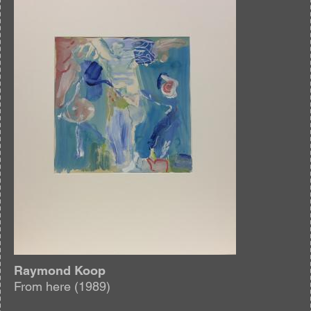
Raymond Koop
From here (1989)