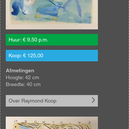
Huur: € 9,50 p.m.
Koop: € 125,00
Afmetingen
Hoogte: 42 cm
Breedte: 40 cm
Over Raymond Koop
Afbeelding