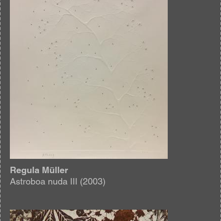
Regula Müller
Astroboa nuda III (2003)
Afbeelding