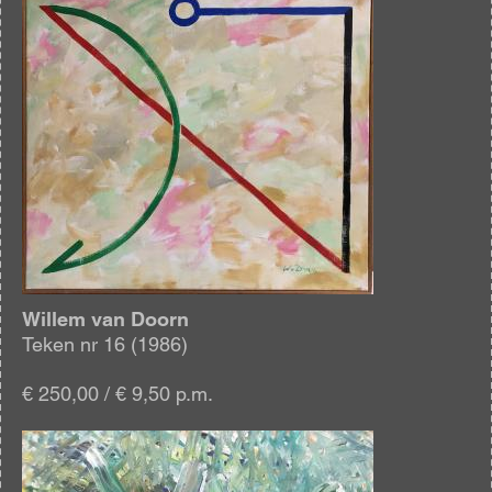
Willem van Doorn
Teken nr 16 (1986)
€ 250,00 / € 9,50 p.m.
Afbeelding