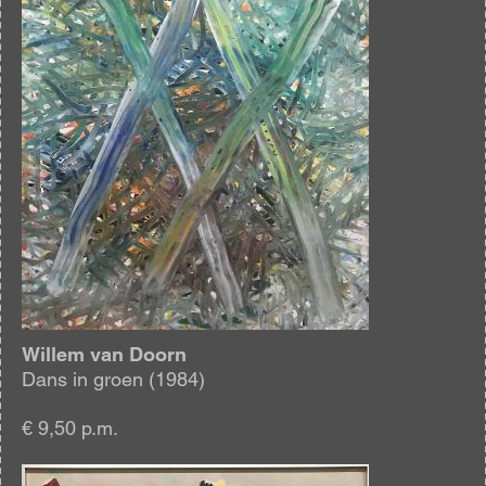
Willem van Doorn
Dans in groen (1984)
€ 9,50 p.m.
Afbeelding