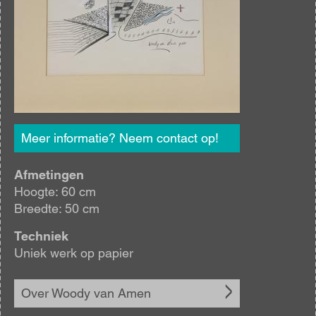
Meer informatie? Neem contact op!
Afmetingen
Hoogte: 60 cm
Breedte: 50 cm
Techniek
Uniek werk op papier
Over Woody van Amen