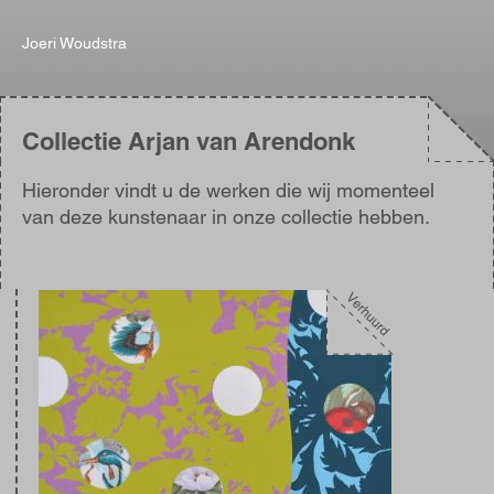
Joeri Woudstra
Collectie Arjan van Arendonk
Hieronder vindt u de werken die wij momenteel
van deze kunstenaar in onze collectie hebben.
Afbeelding