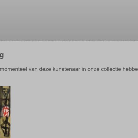
ng
j momenteel van deze kunstenaar in onze collectie hebbe