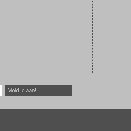
Meld je aan!