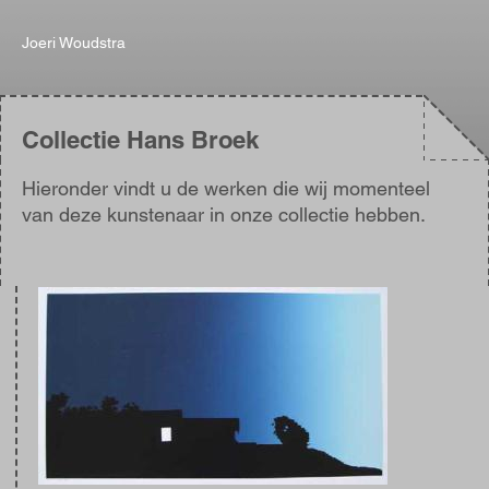
Joeri Woudstra
Collectie Hans Broek
Hieronder vindt u de werken die wij momenteel
van deze kunstenaar in onze collectie hebben.
Afbeelding