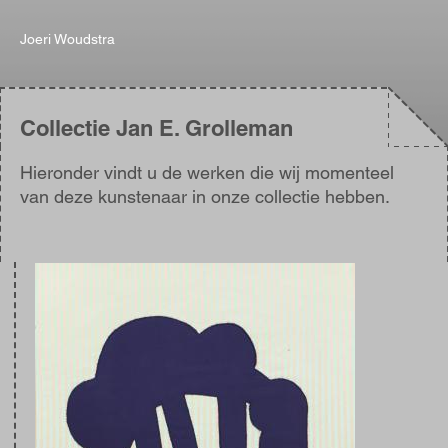
Joeri Woudstra
Collectie Jan E. Grolleman
Hieronder vindt u de werken die wij momenteel
van deze kunstenaar in onze collectie hebben.
Afbeelding