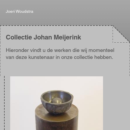
Joeri Woudstra
Collectie Johan Meijerink
Hieronder vindt u de werken die wij momenteel
van deze kunstenaar in onze collectie hebben.
Afbeelding