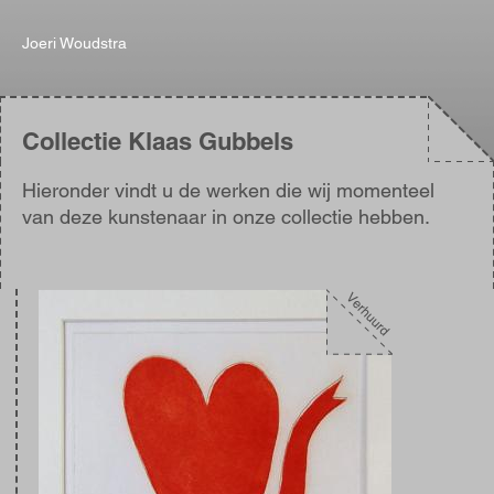
Joeri Woudstra
Collectie Klaas Gubbels
Hieronder vindt u de werken die wij momenteel
van deze kunstenaar in onze collectie hebben.
Afbeelding