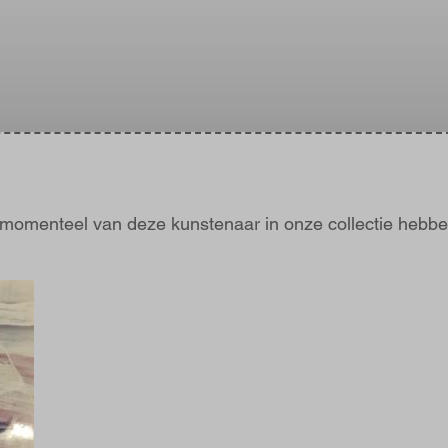
j momenteel van deze kunstenaar in onze collectie hebbe