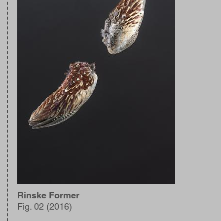
Rinske Former
Fig. 02 (2016)