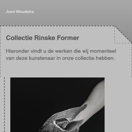
Joeri Woudstra
Collectie Rinske Former
Hieronder vindt u de werken die wij momenteel
van deze kunstenaar in onze collectie hebben.
Afbeelding