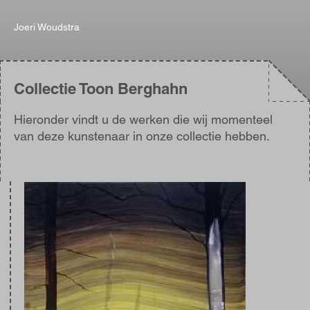
Joeri Woudstra
Collectie Toon Berghahn
Hieronder vindt u de werken die wij momenteel
van deze kunstenaar in onze collectie hebben.
Afbeelding