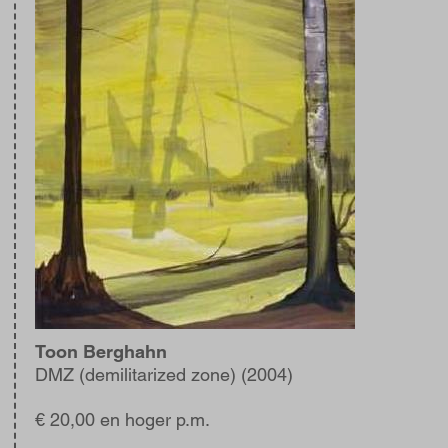
Toon Berghahn
DMZ (demilitarized zone) (2004)
€ 20,00 en hoger p.m.