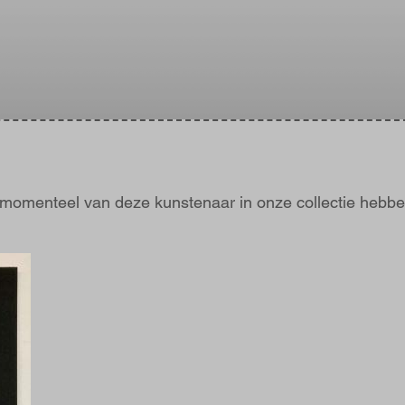
j momenteel van deze kunstenaar in onze collectie hebbe