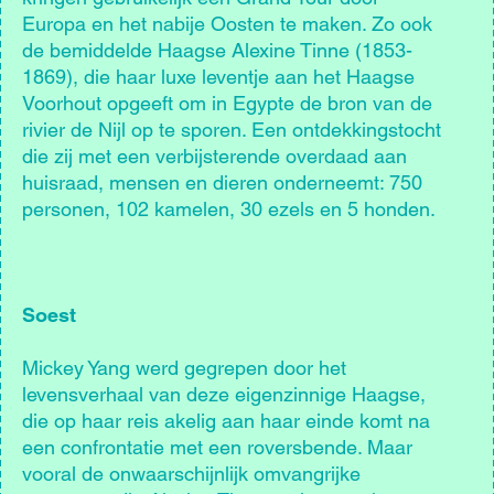
Europa en het nabije Oosten te maken. Zo ook
de bemiddelde Haagse Alexine Tinne (1853-
1869), die haar luxe leventje aan het Haagse
Voorhout opgeeft om in Egypte de bron van de
rivier de Nijl op te sporen. Een ontdekkingstocht
die zij met een verbijsterende overdaad aan
huisraad, mensen en dieren onderneemt: 750
personen, 102 kamelen, 30 ezels en 5 honden.
Soest
Mickey Yang werd gegrepen door het
levensverhaal van deze eigenzinnige Haagse,
die op haar reis akelig aan haar einde komt na
een confrontatie met een roversbende. Maar
vooral de onwaarschijnlijk omvangrijke