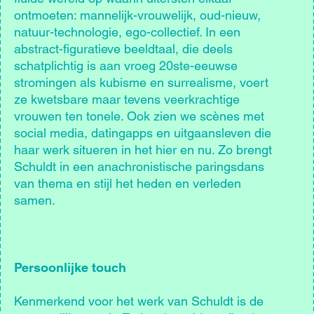
ontmoeten: mannelijk-vrouwelijk, oud-nieuw,
natuur-technologie, ego-collectief. In een
abstract-figuratieve beeldtaal, die deels
schatplichtig is aan vroeg 20ste-eeuwse
stromingen als kubisme en surrealisme, voert
ze kwetsbare maar tevens veerkrachtige
vrouwen ten tonele. Ook zien we scènes met
social media, datingapps en uitgaansleven die
haar werk situeren in het hier en nu. Zo brengt
Schuldt in een anachronistische paringsdans
van thema en stijl het heden en verleden
samen.
Persoonlijke touch
Kenmerkend voor het werk van Schuldt is de