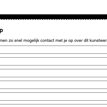
op
men zo snel mogelijk contact met je op over dit kunstwer