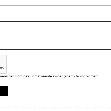
n mens bent, om geautomatiseerde invoer (spam) te voorkomen.