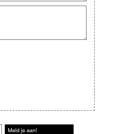
Meld je aan!