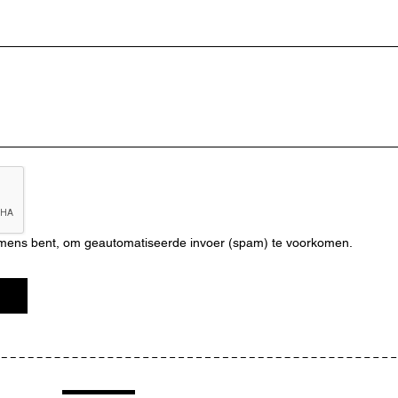
n mens bent, om geautomatiseerde invoer (spam) te voorkomen.