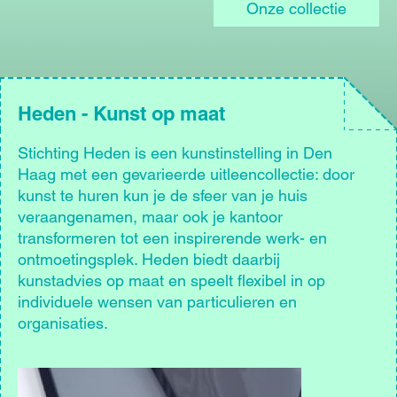
Onze collectie
Heden - Kunst op maat
Stichting Heden is een kunstinstelling in Den
Haag met een gevarieerde uitleencollectie: door
kunst te huren kun je de sfeer van je huis
veraangenamen, maar ook je kantoor
transformeren tot een inspirerende werk- en
ontmoetingsplek. Heden biedt daarbij
kunstadvies op maat en speelt flexibel in op
individuele wensen van particulieren en
organisaties.
Afbeelding