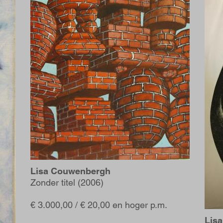
Lisa Couwenbergh
Zonder titel (2006)
€ 3.000,00 / € 20,00 en hoger p.m.
Lis