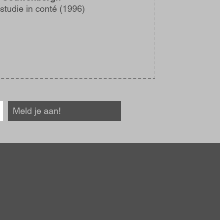
studie in conté (1996)
Meld je aan!