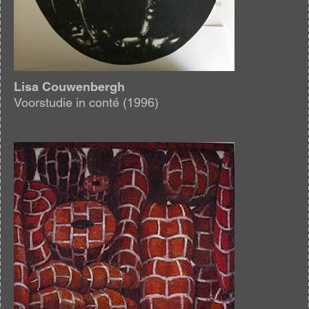
Lisa Couwenbergh
Voorstudie in conté (1996)
Afbeelding