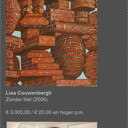
Lisa Couwenbergh
Zonder titel (2006)
€ 3.000,00 / € 20,00 en hoger p.m.
Afbeelding