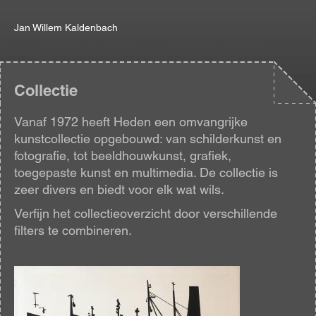
Jan Willem Kaldenbach
Collectie
Vanaf 1972 heeft Heden een omvangrijke
kunstcollectie opgebouwd: van schilderkunst en
fotografie, tot beeldhouwkunst, grafiek,
toegepaste kunst en multimedia. De collectie is
zeer divers en biedt voor elk wat wils.
Verfijn het collectieoverzicht door verschillende
filters te combineren.
Afbeelding