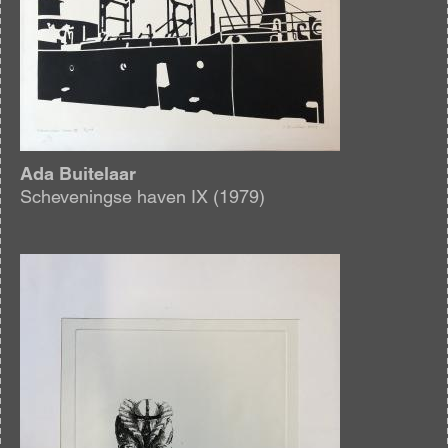
Ada Buitelaar
Scheveningse haven IX (1979)
Afbeelding