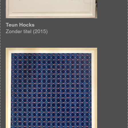
Teun Hocks
Zonder titel (2015)
Afbeelding