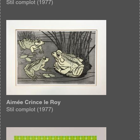
Stil complot (1977)
Afbeelding
Aimée Crince le Roy
Stil complot (1977)
Afbeelding