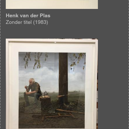
Henk van der Plas
Zonder titel (1983)
Afbeelding