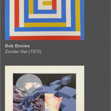
Bob Bonies
Zonder titel (1972)
Afbeelding