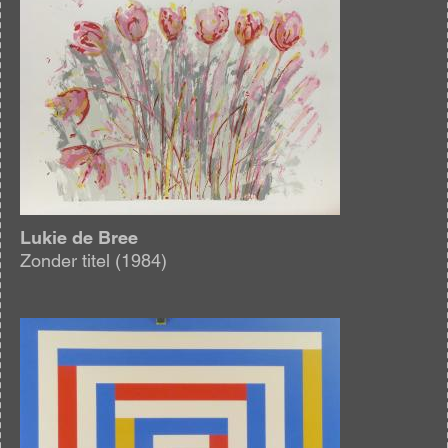
Lukie de Bree
Zonder titel (1984)
Afbeelding