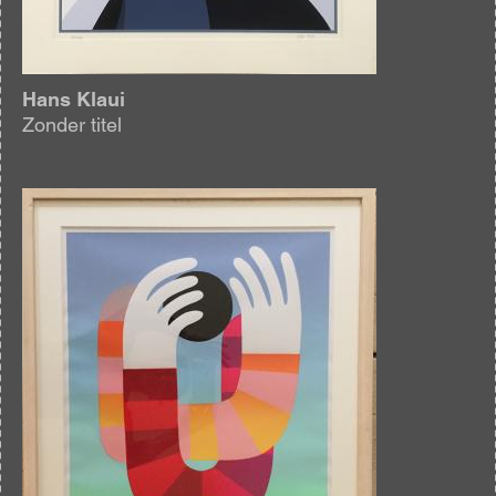
Hans Klaui
Zonder titel
Afbeelding