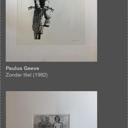
Paulus Geeve
Zonder titel (1982)
Afbeelding