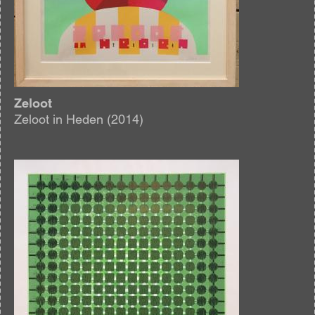
Zeloot
Zeloot in Heden (2014)
Afbeelding