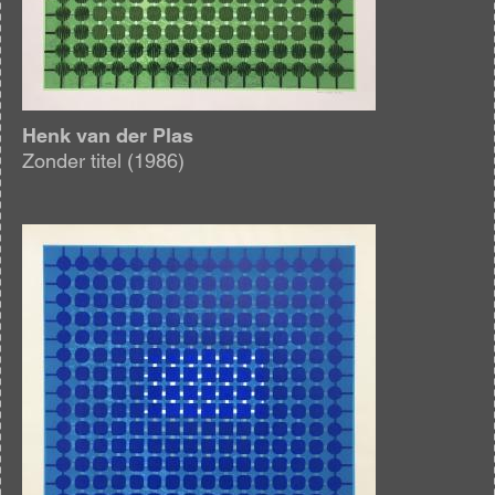
Henk van der Plas
Zonder titel (1986)
Afbeelding