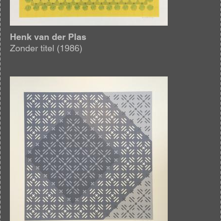
Henk van der Plas
Zonder titel (1986)
Afbeelding