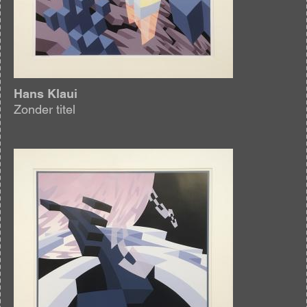
Hans Klaui
Zonder titel
Afbeelding