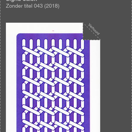
Zonder titel 043 (2018)
Afbeelding