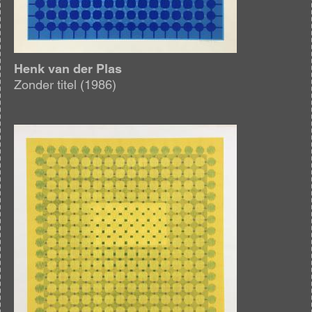
Henk van der Plas
Zonder titel (1986)
Afbeelding