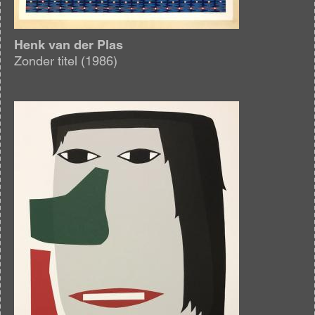
Henk van der Plas
Zonder titel (1986)
Afbeelding