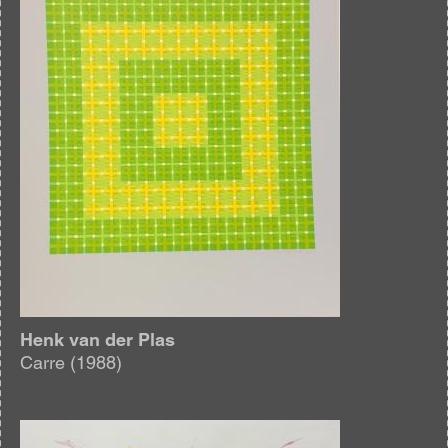
Henk van der Plas
Carre (1988)
Afbeelding