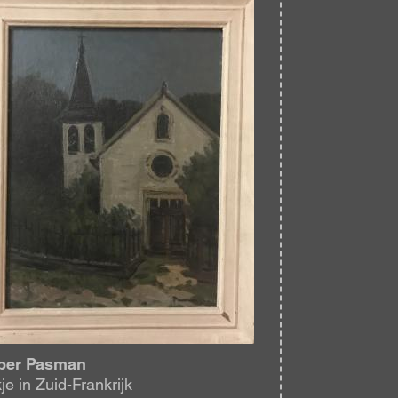
per Pasman
je in Zuid-Frankrijk