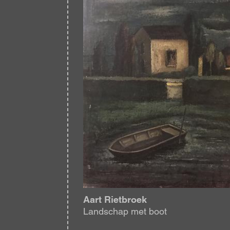
Aart Rietbroek
Landschap met boot