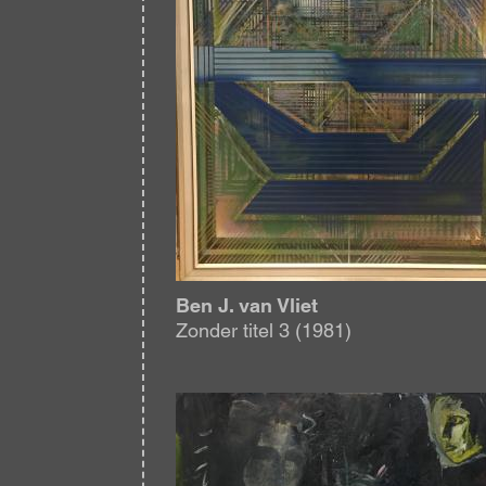
Ben J. van Vliet
Zonder titel 3 (1981)
Afbeelding