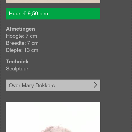
Huur: € 9,50 p.m.
Afmetingen
Hoogte: 7 cm
Breedte: 7 cm
Diepte: 13 cm
Techniek
Sculptuur
Over Mary Dekkers
Afbeelding